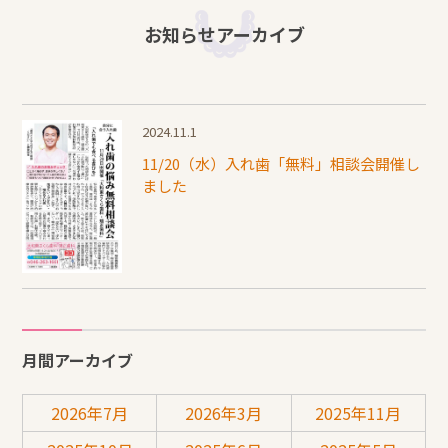
お知らせアーカイブ
2024.11.1
11/20（水）⼊れ⻭「無料」相談会開催し
ました
月間アーカイブ
2026年7月
2026年3月
2025年11月