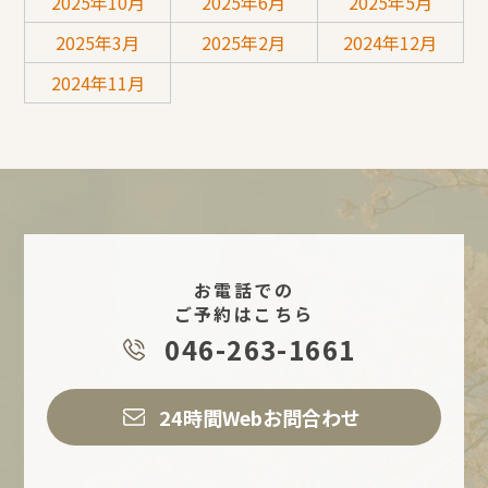
2025年10月
2025年6月
2025年5月
2025年3月
2025年2月
2024年12月
2024年11月
お電話での
ご予約はこちら
046-263-1661
24時間Webお問合わせ