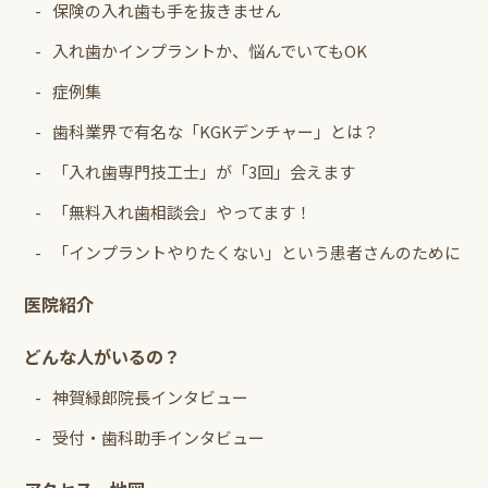
保険の入れ歯も手を抜きません
入れ歯かインプラントか、悩んでいてもOK
症例集
歯科業界で有名な「KGKデンチャー」とは？
「入れ歯専門技工士」が「3回」会えます
「無料入れ歯相談会」やってます！
「インプラントやりたくない」という患者さんのために
医院紹介
どんな人がいるの？
神賀緑郎院長インタビュー
受付・歯科助手インタビュー