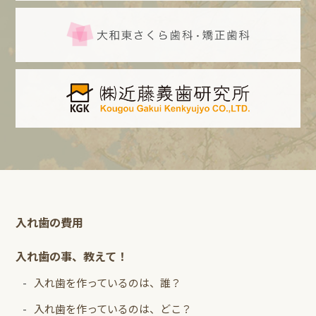
入れ歯の費用
入れ歯の事、教えて！
入れ歯を作っているのは、誰？
入れ歯を作っているのは、どこ？