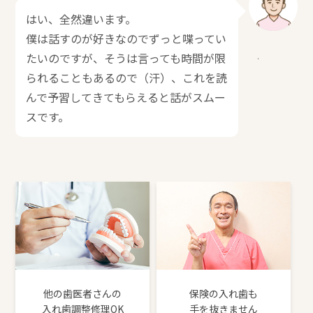
はい、全然違います。
僕は話すのが好きなのでずっと喋ってい
たいのですが、そうは言っても時間が限
られることもあるので（汗）、これを読
んで予習してきてもらえると話がスムー
スです。
他の歯医者さんの
保険の入れ歯も
入れ歯調整修理OK
手を抜きません