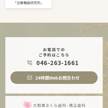
「近藤義歯研究所」
お電話での
ご予約はこちら
046-263-1661
24時間Webお問合わせ