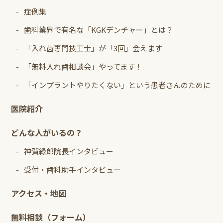
症例集
歯科業界で有名な「KGKデンチャー」とは？
「入れ歯専門技工士」が「3回」会えます
「無料入れ歯相談会」やってます！
「インプラントやりたくない」という患者さんのために
医院紹介
どんな人がいるの？
神賀緑郎院長インタビュー
受付・歯科助手インタビュー
アクセス・地図
無料相談（フォーム）