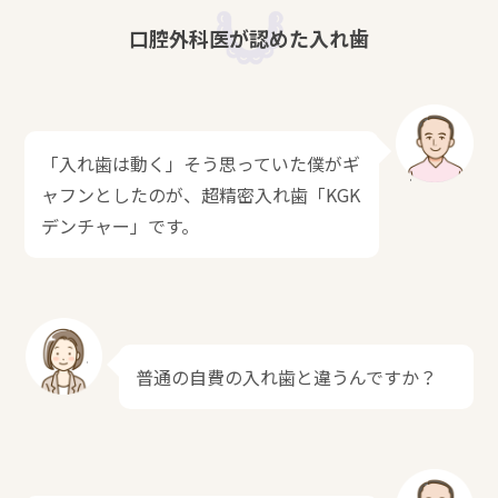
口腔外科医が認めた入れ歯
「入れ歯は動く」そう思っていた僕がギ
ャフンとしたのが、超精密入れ歯「KGK
デンチャー」です。
普通の自費の入れ歯と違うんですか？