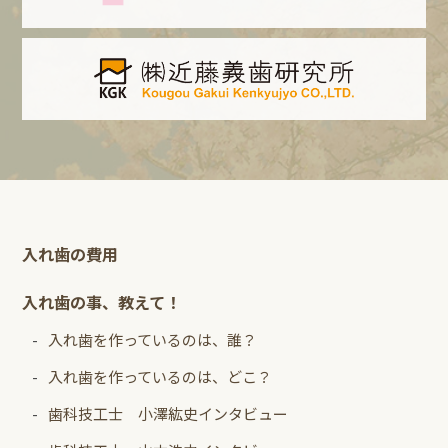
入れ歯の費用
入れ歯の事、教えて！
入れ歯を作っているのは、誰？
入れ歯を作っているのは、どこ？
歯科技工士 小澤紘史インタビュー