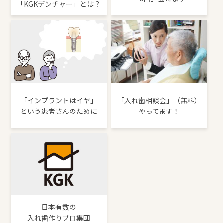
「KGKデンチャー」とは？
「インプラントはイヤ」
「入れ歯相談会」（無料）
という患者さんのために
やってます！
日本有数の
入れ歯作りプロ集団