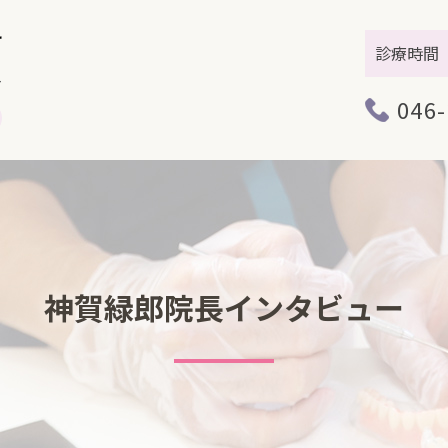
診療時間
046-
神賀緑郎院長インタビュー