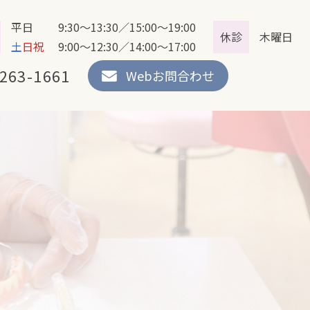
平日 9:30～13:30／15:00～19:00
休診
木曜日
土
日祝
9:00～12:30／14:00～17:00
263-1661
Webお問合わせ