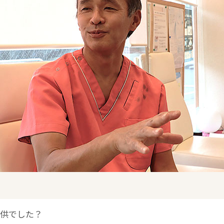
子供でした？