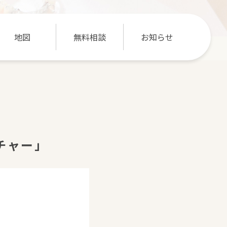
地図
無料相談
お知らせ
チャー」