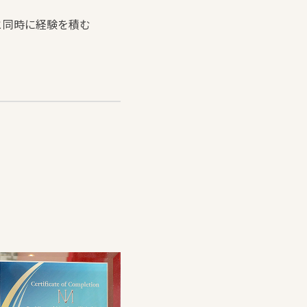
と同時に経験を積む