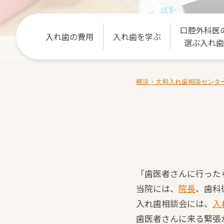
口腔外科医
入れ歯の費用
入れ歯を学ぶ
選ぶ入れ歯
横浜・大和入れ歯相談センタ
「歯医者さんに行った
当院には、
院長
、歯科
入れ歯相談会には、
入
歯医者さんに来る緊張