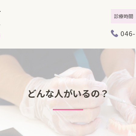
診療時間
046-
どんな人がいるの？