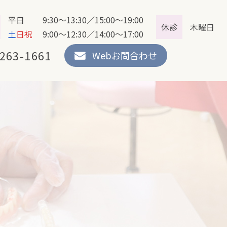
平日 9:30～13:30／15:00～19:00
休診
木曜日
土
日祝
9:00～12:30／14:00～17:00
263-1661
Webお問合わせ