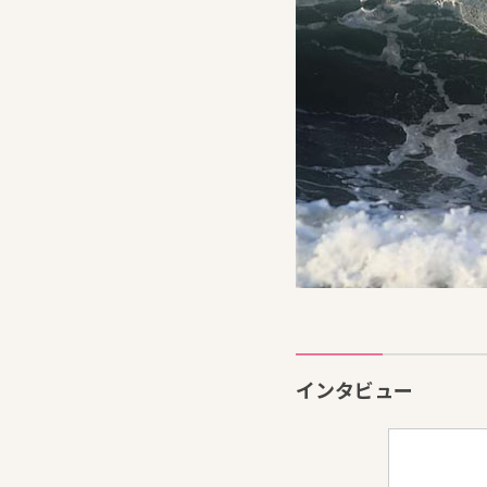
インタビュー