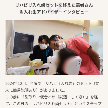
リハビリ入れ歯セットを終えた患者さん
＆入れ歯アドバイザーインタビュー
2024年12月、当院で「リハビリ入れ歯」のセット（文
末に簡易説明あり）がありました。
この前に「型取り→仮合わせ（試適：してき）」を経
て、この日の「リハビリ入れ歯セット」というステップ