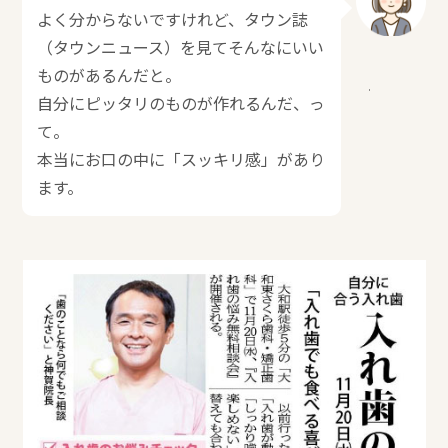
よく分からないですけれど、タウン誌
（タウンニュース）を見てそんなにいい
ものがあるんだと。
自分にピッタリのものが作れるんだ、っ
て。
本当にお口の中に「スッキリ感」があり
ます。