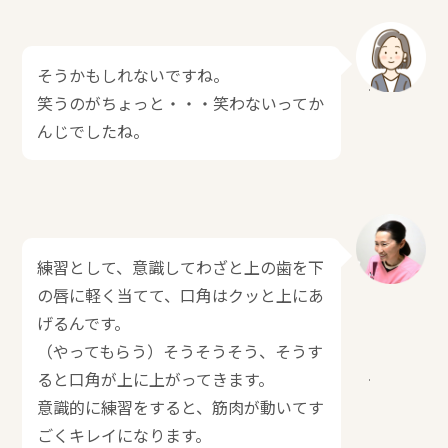
そうかもしれないですね。
笑うのがちょっと・・・笑わないってか
んじでしたね。
練習として、意識してわざと上の歯を下
の唇に軽く当てて、口角はクッと上にあ
げるんです。
（やってもらう）そうそうそう、そうす
ると口角が上に上がってきます。
意識的に練習をすると、筋肉が動いてす
ごくキレイになります。