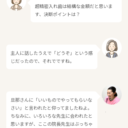
超精密入れ歯は結構な金額だと思いま
す、決断ポイントは？
主人に話したうえで「どうぞ」という感
じだったので、それでですね。
旦那さんに「いいものでやってもらいな
さい」と言われたと仰ってましたねよ。
ちなみに、いろいろな先生に会われたと
思いますが、ここの院長先生はぶっちゃ