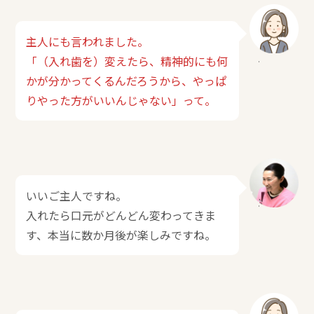
主人にも言われました。
「（入れ歯を）変えたら、精神的にも何
かが分かってくるんだろうから、やっぱ
りやった方がいいんじゃない」って。
いいご主人ですね。
入れたら口元がどんどん変わってきま
す、本当に数か月後が楽しみですね。