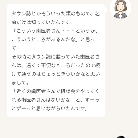
タウン誌とかそういった類のもので、名
前だけは知っていたんです。
「こういう歯医者さん・・・というか、
こういうところがあるんだな」と思っ
て。
その時にタウン誌に載っていた歯医者さ
んは、遠くて不便なところだったので続
けて通うのはちょっときついかなと思い
まして。
「近くの歯医者さんで相談会をやってく
れる歯医者さんはないかな」と、ずーっ
とずーっと思いながらいたんです。