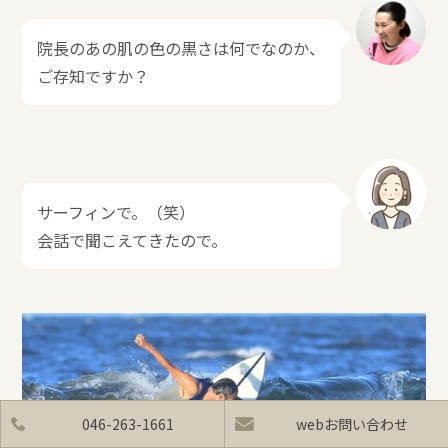
院長のあの肌の色の黒さは何でなのか、
ご存知ですか？
サーフィンで。（笑）
会話で聞こえてきたので。
046-263-1661
webお問い合わせ