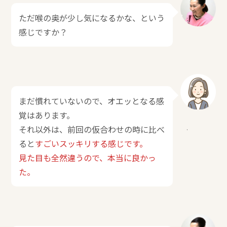
ただ喉の奥が少し気になるかな、という
感じですか？
まだ慣れていないので、オエッとなる感
覚はあります。
それ以外は、前回の仮合わせの時に比べ
ると
すごいスッキリする感じです。
見た目も全然違うので、本当に良かっ
た。