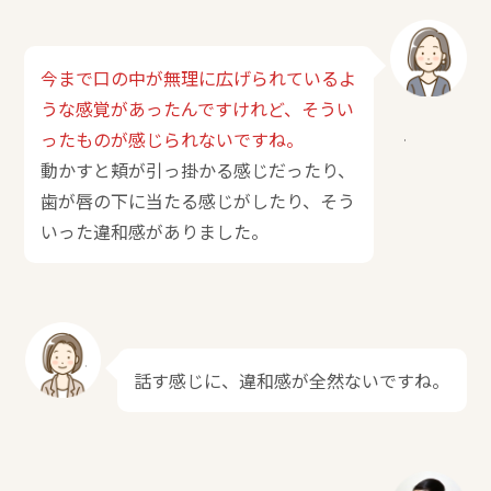
今まで口の中が無理に広げられているよ
うな感覚があったんですけれど、そうい
ったものが感じられないですね。
動かすと頬が引っ掛かる感じだったり、
歯が唇の下に当たる感じがしたり、そう
いった違和感がありました。
話す感じに、違和感が全然ないですね。