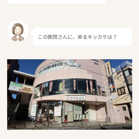
この医院さんに、来るキッカケは？