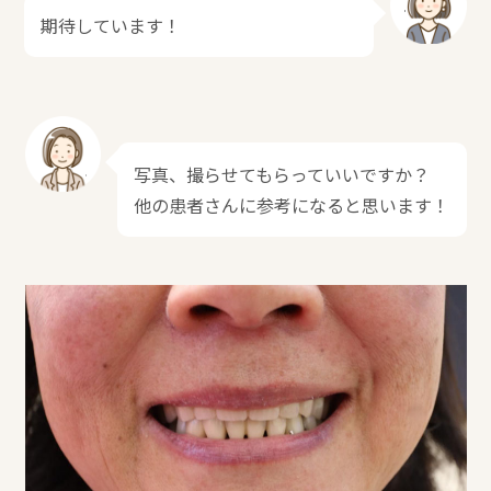
期待しています！
写真、撮らせてもらっていいですか？
他の患者さんに参考になると思います！