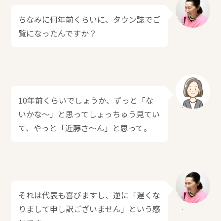
ちなみに何年前くらいに、タウン誌でご
覧になったんですか？
10年前くらいでしょうか、ずっと「な
いかな～」と思ってしょっちゅう見てい
て、やっと「近藤さ～ん」と思って。
それは代表も喜びますし、逆に「遅くな
りまして申し訳ございません」という感