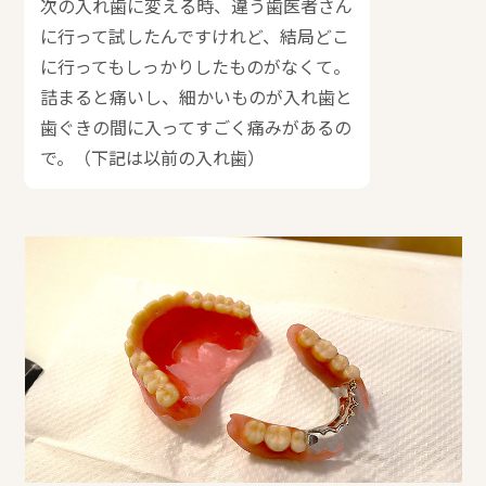
次の入れ歯に変える時、違う歯医者さん
に行って試したんですけれど、結局どこ
に行ってもしっかりしたものがなくて。
詰まると痛いし、細かいものが入れ歯と
歯ぐきの間に入ってすごく痛みがあるの
で。（下記は以前の入れ歯）