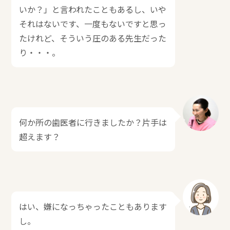
いか？」と言われたこともあるし、いや
それはないです、一度もないですと思っ
たけれど、そういう圧のある先生だった
り・・・。
何か所の歯医者に行きましたか？片手は
超えます？
はい、嫌になっちゃったこともあります
し。