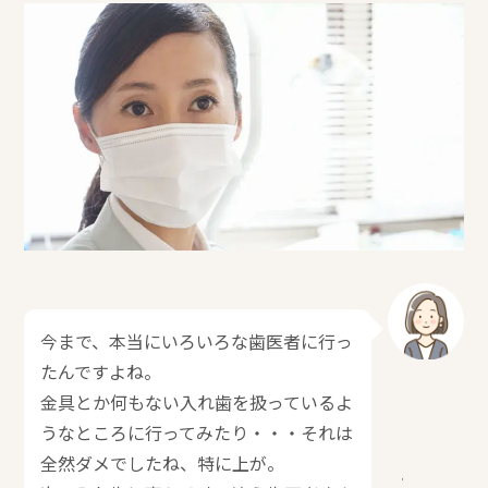
今まで、本当にいろいろな歯医者に行っ
たんですよね。
金具とか何もない入れ歯を扱っているよ
うなところに行ってみたり・・・それは
全然ダメでしたね、特に上が。