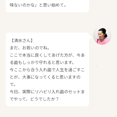
味ないのかな」と思い始めて。
【清水さん】
まだ、お若いのでね。
ここで本当に良くしてあげた方が、今あ
る歯もしっかり守れると思います。
今ここから合う入れ歯で人生を過ごすこ
とが、大事になってくると思いますの
で。
今日、実際にリハビリ入れ歯のセットま
でやって、どうでしたか？