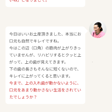
今日はいいお土産頂きました、本当にお
口元も自然でキレイですね。
今はこの辺（口角）の筋肉が上がりきっ
ていませんが、リハビリするとクッと上
がって、上の歯が見えてきます。
下の歯の長さもそんなに短くないので、
キレイに上がってくると思います。
今まで、上の入れ歯が動かないように、
口元をあまり動かさない生活をされてい
たでしょうか？