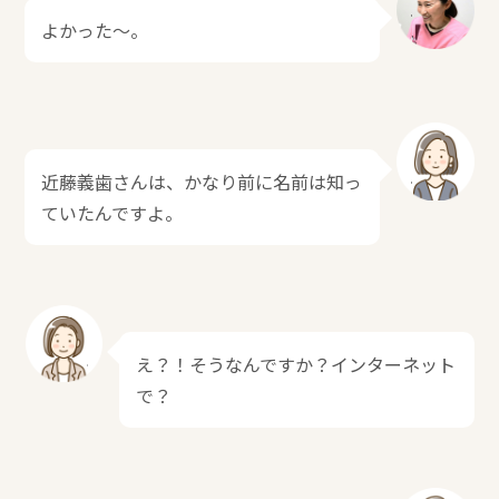
よかった～。
近藤義歯さんは、かなり前に名前は知っ
ていたんですよ。
え？！そうなんですか？インターネット
で？