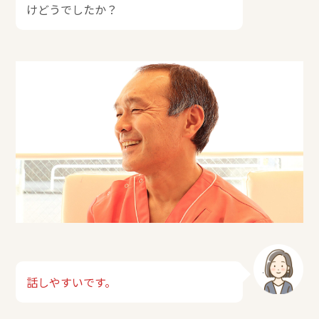
けどうでしたか？
話しやすいです。