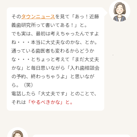
その
タウンニュース
を見て「あっ！近藤
義歯研究所って書いてある！」と。
でも実は、最初は考えちゃったんですよ
ね・・・本当に大丈夫なのかな、とか。
通っている歯医者も変わるからどうか
な・・・とちょっと考えて「まだ大丈夫
かな」と毎日思いながら「入れ歯相談会
の予約、終わっちゃうよ」と思いなが
ら。（笑）
電話したら「大丈夫です」とのことで、
それは
「やるべきかな」と。