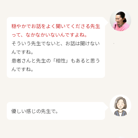
穏やかでお話をよく聞いてくださる先生
って、なかなかいないんですよね。
そういう先生でないと、お話は聞けない
んですね。
患者さんと先生の「相性」もあると思う
んですね。
優しい感じの先生で。