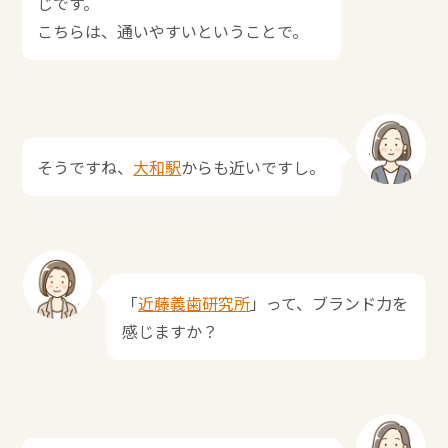
じです。
こちらは、通いやすいということで。
そうですね、
大和駅
からも近いですし。
「
近藤義歯研究所
」って、ブランド力を
感じますか？