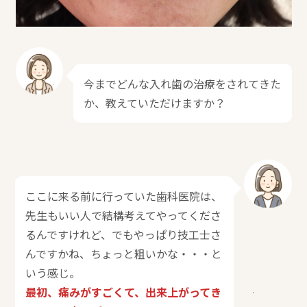
今までどんな入れ歯の治療をされてきた
か、教えていただけますか？
ここに来る前に行っていた歯科医院は、
先生もいい人で結構考えてやってくださ
るんですけれど、でもやっぱり技工士さ
んですかね、ちょっと粗いかな・・・と
いう感じ。
最初、痛みがすごくて、出来上がってき