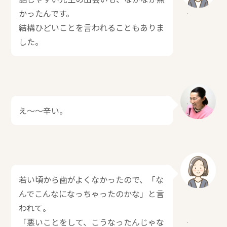
かったんです。
結構ひどいことを言われることもありま
した。
え～～辛い。
若い頃から歯がよくなかったので、「な
んでこんなになっちゃったのかな」と言
われて。
「悪いことをして、こうなったんじゃな