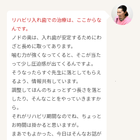
リハビリ入れ歯での治療は、ここからな
んです。
ノドの奥は、入れ歯が安定するためにわ
ざと長めに取ってあります。
噛む力が強くなってくると、そこが当た
って少し圧迫感が出てくるんですよ。
そうなったらすぐ先生に落としてもらえ
るよう、情報共有しています。
調整してほんのちょっとずつ長さを落と
したり、そんなことをやっていきますか
ら。
それがリハビリ期間なのでね、ちょっと
お時間は掛かると思いますが。
まあでもよかった、今日はそんなお話が