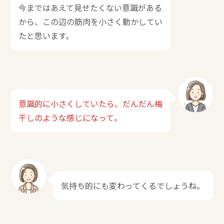
今まではあえて見せたくない意識がある
から、この辺の筋肉を小さく動かしてい
たと思います。
意識的に小さくしていたら、だんだん梅
干しのような感じになって。
気持ち的にも変わってくるでしょうね。