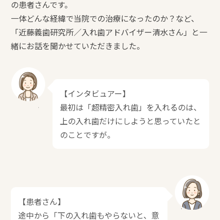
の患者さんです。
一体どんな経緯で当院での治療になったのか？など、
「近藤義歯研究所／入れ歯アドバイザー清水さん」と一
緒にお話を聞かせていただきました。
【インタビュアー】
最初は「超精密入れ歯」を入れるのは、
上の入れ歯だけにしようと思っていたと
のことですが。
【患者さん】
途中から「下の入れ歯もやらないと、意