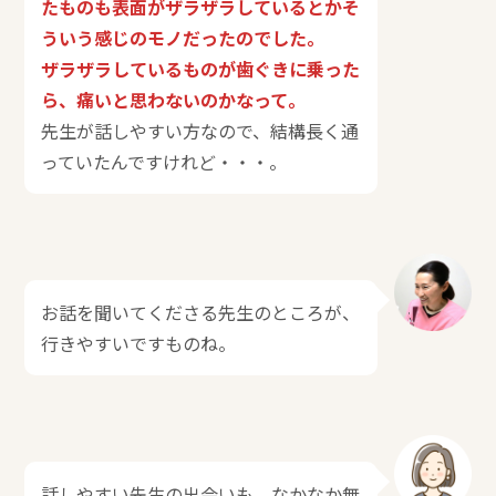
たものも表面がザラザラしているとかそ
ういう感じのモノだったのでした。
ザラザラしているものが歯ぐきに乗った
ら、痛いと思わないのかなって。
先生が話しやすい方なので、結構長く通
っていたんですけれど・・・。
お話を聞いてくださる先生のところが、
行きやすいですものね。
話しやすい先生の出会いも、なかなか無