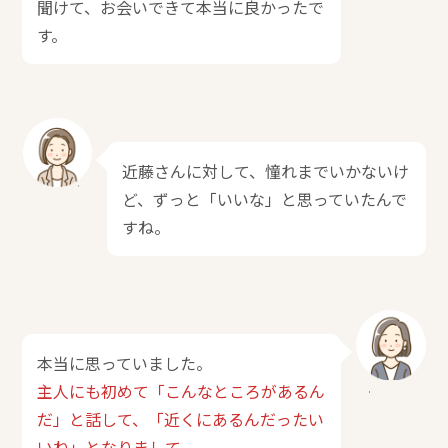
聞けて、お会いできて本当に良かったで
す。
近藤さんに対して、憧れまでいかないけ
ど、ずっと「いいな」と思っていたんで
すね。
本当に思っていました。
主人にも初めて「こんなところがあるん
だ」と話して、「近くにあるんだったい
いね」となりまして。