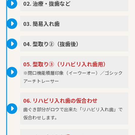
02. 治療・抜歯など
03. 簡易入れ歯
04. 型取り②（抜歯後）
05. 型取り③（リハビリ入れ歯用）
※閉口機能積層印象（イーウーオー）／ゴシック
アーチトレーサー
06. リハビリ入れ歯の仮合わせ
歯ぐき部分がロウで出来た「リハビリ入れ歯」で
仮合わせします。