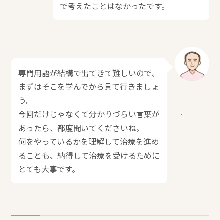
で考えたことはなかったです。
専門用語が結構で出てきて難しいので、
まずはそこを学んでから見て行きましょ
う。
今回だけじゃなくて分かりづらい言葉が
あったら、都度聞いてくださいね。
何をやっているかを理解して治療を進め
ることも、納得して治療を受けるために
とても大事です。