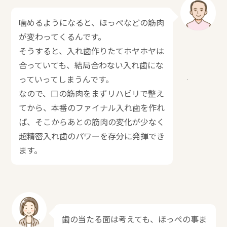
噛めるようになると、ほっぺなどの筋肉
が変わってくるんです。
そうすると、入れ歯作りたてホヤホヤは
合っていても、結局合わない入れ歯にな
っていってしまうんです。
なので、口の筋肉をまずリハビリで整え
てから、本番のファイナル入れ歯を作れ
ば、そこからあとの筋肉の変化が少なく
超精密入れ歯のパワーを存分に発揮でき
ます。
歯の当たる面は考えても、ほっぺの事ま