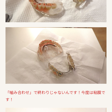
「噛み合わせ」で終わりじゃないんです！今度は粘膜で
す！