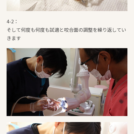
4-2：
そして何度も何度も試適と咬合面の調整を繰り返してい
きます