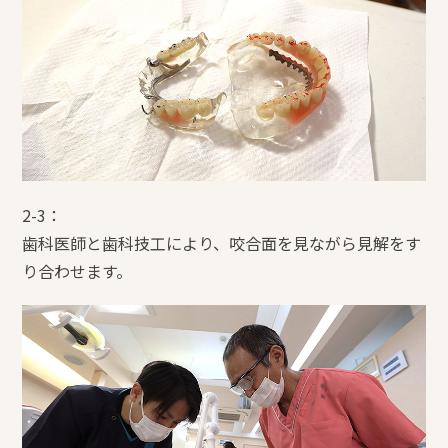
2-3：
歯科医師と歯科技工により、咬合面を見ながら見解をす
り合わせます。