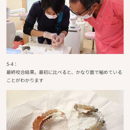
5-4：
最終咬合結果。最初に比べると、かなり面で噛めている
ことがわかります