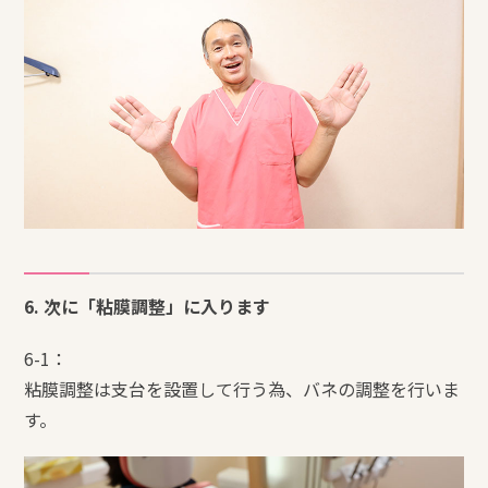
6. 次に「粘膜調整」に入ります
6-1：
粘膜調整は支台を設置して行う為、バネの調整を行いま
す。