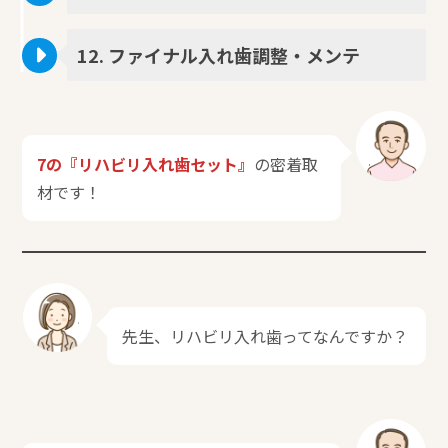
12. ファイナル入れ歯調整・メンテ
7の『リハビリ入れ歯セット』
の密着取
材です！
先生、リハビリ入れ歯ってなんですか？