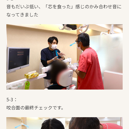
音もだいぶ低い、「芯を食った」感じのかみ合わせ音に
なってきました
5-3：
咬合面の最終チェックです。