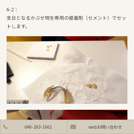
6-2：
支台となるかぶせ物を専用の接着剤（セメント）でセッ
トします。
046-263-1661
webお問い合わせ