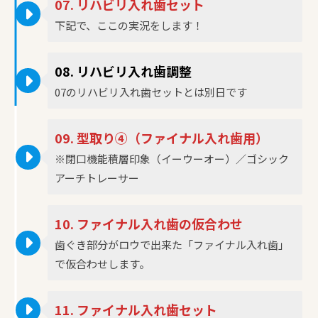
07. リハビリ入れ歯セット
下記で、ここの実況をします！
08. リハビリ入れ歯調整
07のリハビリ入れ歯セットとは別日です
09
. 型取り④（ファイナル入れ歯用）
※閉口機能積層印象（イーウーオー）／ゴシック
アーチトレーサー
10. ファイナル入れ歯の仮合わせ
歯ぐき部分がロウで出来た「ファイナル入れ歯」
で仮合わせします。
11. ファイナル入れ歯セット