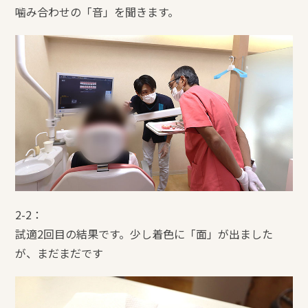
噛み合わせの「音」を聞きます。
2-2：
試適2回目の結果です。少し着色に「面」が出ました
が、まだまだです