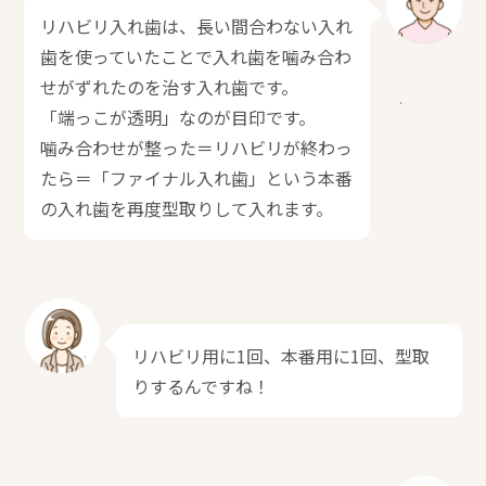
リハビリ入れ歯は、長い間合わない入れ
歯を使っていたことで入れ歯を噛み合わ
せがずれたのを治す入れ歯です。
「端っこが透明」なのが目印です。
噛み合わせが整った＝リハビリが終わっ
たら＝「ファイナル入れ歯」という本番
の入れ歯を再度型取りして入れます。
リハビリ用に1回、本番用に1回、型取
りするんですね！