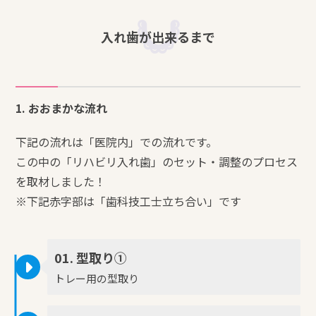
入れ歯が出来るまで
1. おおまかな流れ
下記の流れは「医院内」での流れです。
この中の「リハビリ入れ歯」のセット・調整のプロセス
を取材しました！
※下記赤字部は「歯科技工士立ち合い」です
01. 型取り①
トレー用の型取り