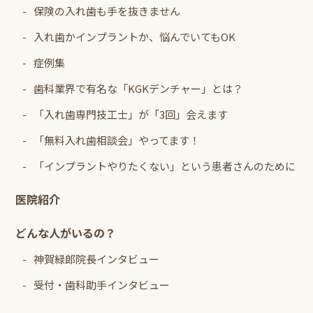
保険の入れ歯も手を抜きません
入れ歯かインプラントか、悩んでいてもOK
症例集
歯科業界で有名な「KGKデンチャー」とは？
「入れ歯専門技工士」が「3回」会えます
「無料入れ歯相談会」やってます！
「インプラントやりたくない」という患者さんのために
医院紹介
どんな人がいるの？
神賀緑郎院長インタビュー
受付・歯科助手インタビュー