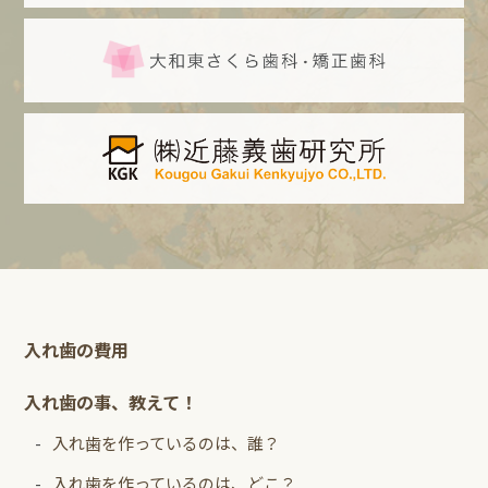
入れ歯の費用
入れ歯の事、教えて！
入れ歯を作っているのは、誰？
入れ歯を作っているのは、どこ？