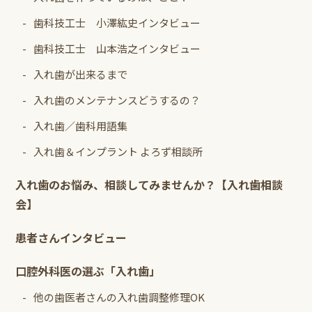
歯科技工士 小澤紘史インタビュー
歯科技工士 山本浩之インタビュー
入れ歯が出来るまで
入れ歯のメンテナンスどうするの？
入れ歯／歯科用語集
入れ歯＆インプラント よろず相談所
入れ歯のお悩み、相談してみませんか？【入れ歯相談
会】
患者さんインタビュー
口腔外科医の選ぶ「入れ歯」
他の歯医者さんの入れ歯調整修理OK