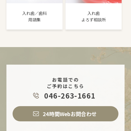
入れ歯／歯科
入れ歯
用語集
よろず相談所
お電話での
ご予約はこちら
046-263-1661
24時間Webお問合わせ