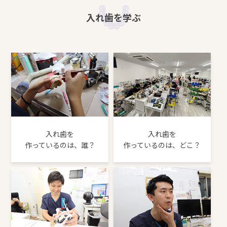
入れ歯を学ぶ
入れ歯を
入れ歯を
作っているのは、誰？
作っているのは、どこ？