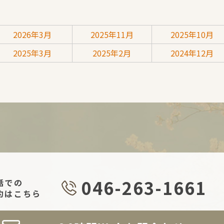
2026年3月
2025年11月
2025年10月
2025年3月
2025年2月
2024年12月
046-263-1661
話での
約はこちら