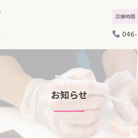
診療時間
046-
お知らせ