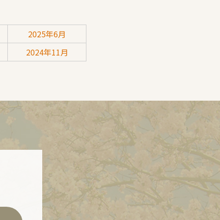
2025年6月
2024年11月