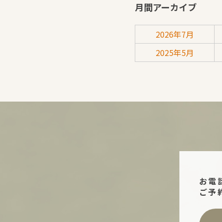
月間アーカイブ
2026年7月
2025年5月
お電
ご予