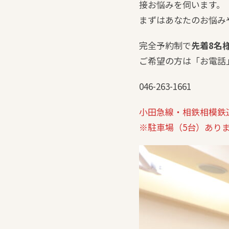
接お悩みを伺います。
まずはあなたのお悩み
完全予約制で
先着8名
ご希望の方は「お電話
046-263-1661
小田急線・相鉄相模鉄
※駐車場（5台）あり