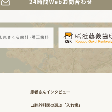
24時間Webお問合わせ
患者さんインタビュー
口腔外科医の選ぶ「入れ歯」