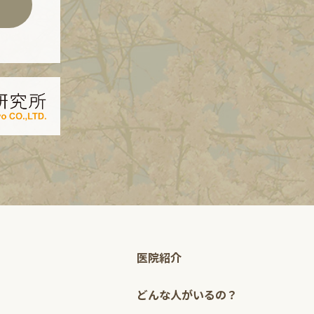
医院紹介
どんな人がいるの？