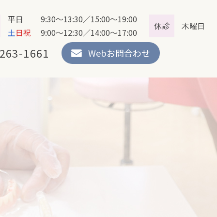
平日 9:30～13:30／15:00～19:00
休診
木曜日
土
日祝
9:00～12:30／14:00～17:00
263-1661
Webお問合わせ