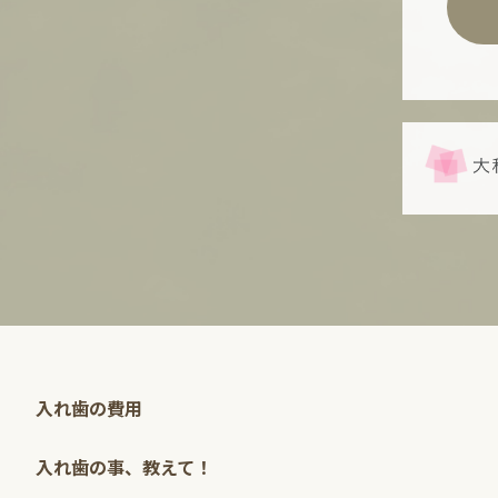
入れ歯の費用
入れ歯の事、教えて！